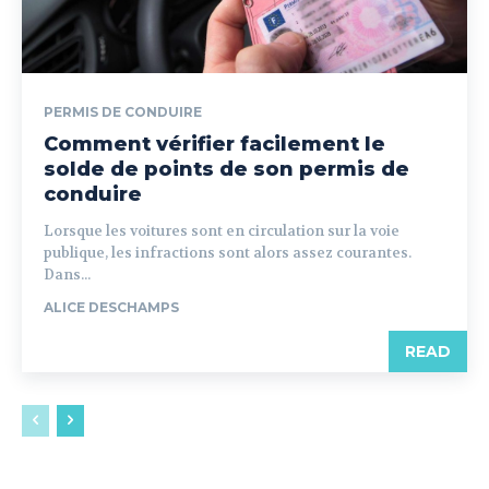
PERMIS DE CONDUIRE
Comment vérifier facilement le
solde de points de son permis de
conduire
Lorsque les voitures sont en circulation sur la voie
publique, les infractions sont alors assez courantes.
Dans...
ALICE DESCHAMPS
READ