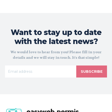
Want to stay up to date
with the latest news?
We would love to hear from you! Please fill in your
details and we will stay in touch. It's that simple!
SUBSCRIBE