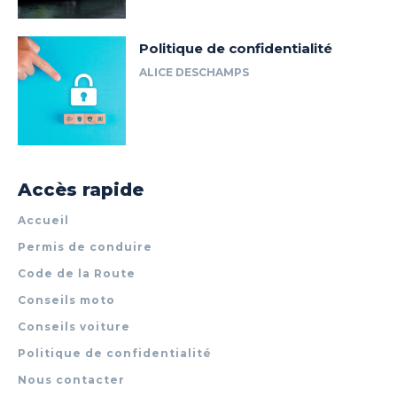
Politique de confidentialité
ALICE DESCHAMPS
Accès rapide
Accueil
Permis de conduire
Code de la Route
Conseils moto
Conseils voiture
Politique de confidentialité
Nous contacter