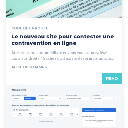
CODE DE LA ROUTE
Le nouveau site pour contester une
contravention en ligne
Êtes-vous un automobiliste et vous vous sentez lésé
dans vos droits ? Sachez qu'il existe désormais un site...
ALICE DESCHAMPS
READ