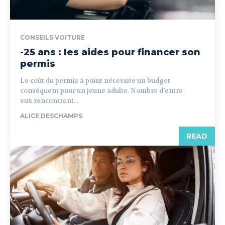
CONSEILS VOITURE
-25 ans : les aides pour financer son
permis
Le coût du permis à point nécessite un budget
conséquent pour un jeune adulte. Nombre d’entre
eux rencontrent...
ALICE DESCHAMPS
READ