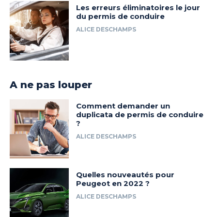
Les erreurs éliminatoires le jour
du permis de conduire
ALICE DESCHAMPS
A ne pas louper
Comment demander un
duplicata de permis de conduire
?
ALICE DESCHAMPS
Quelles nouveautés pour
Peugeot en 2022 ?
ALICE DESCHAMPS