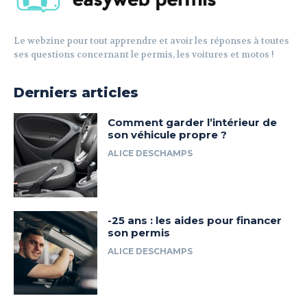
Le webzine pour tout apprendre et avoir les réponses à toutes
ses questions concernant le permis, les voitures et motos !
Derniers articles
Comment garder l’intérieur de
son véhicule propre ?
ALICE DESCHAMPS
-25 ans : les aides pour financer
son permis
ALICE DESCHAMPS