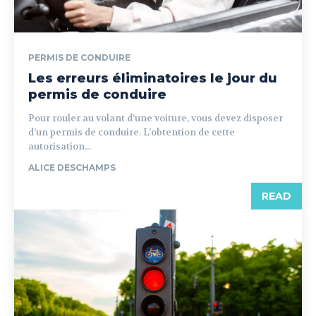
PERMIS DE CONDUIRE
Les erreurs éliminatoires le jour du
permis de conduire
Pour rouler au volant d’une voiture, vous devez disposer
d’un permis de conduire. L’obtention de cette
autorisation...
ALICE DESCHAMPS
READ