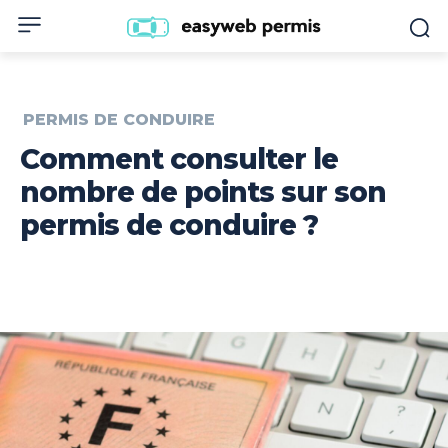
PERMIS DE CONDUIRE
Comment consulter le
nombre de points sur son
permis de conduire ?