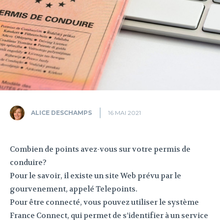
ALICE DESCHAMPS
16 MAI 2021
Combien de points avez-vous sur votre permis de
conduire?
Pour le savoir, il existe un site Web prévu par le
gourvenement, appelé Telepoints.
Pour être connecté, vous pouvez utiliser le système
France Connect, qui permet de s’identifier à un service