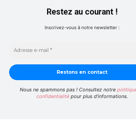
Restez au courant !
Inscrivez-vous à notre newsletter :
Nous ne spammons pas ! Consultez notre
politiqu
confidentialité
pour plus d’informations.