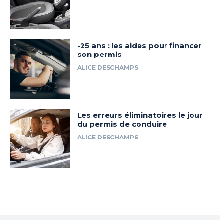
-25 ans : les aides pour financer
son permis
ALICE DESCHAMPS
Les erreurs éliminatoires le jour
du permis de conduire
ALICE DESCHAMPS