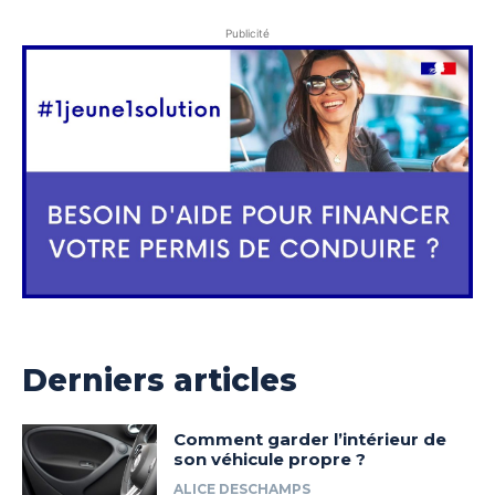
Publicité
Derniers articles
Comment garder l’intérieur de
son véhicule propre ?
ALICE DESCHAMPS