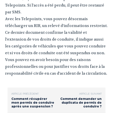
Telepoints. Si l’accès a été perdu, il peut être restauré
par SMS.
Avec les Telepoints, vous pouvez désormais
télécharger un RIR, un relevé d’informations restreint.
Ce dernier document confirme la validité et
l’extension de vos droits de conduite, il indique aussi
les catégories de véhicules que vous pouvez conduire
et si vos droits de conduite ont été suspendus ou non.
Vous pouvez en avoir besoin pour des raisons
professionnelles ou pour justifier vos droits face à la
responsabilité civile en cas d’accident de la circulation.
ARTICLE PRÉCÉDENT
ARTICLE SUIVANT
Comment récupérer
Comment demander un
mon permis de conduire
duplicata de permis de
après une suspension ?
conduire ?