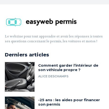
Le webzine pour tout apprendre et avoir les réponses à toutes
ses questions concernant le permis, les voitures et motos !
Derniers articles
Comment garder l’intérieur de
son véhicule propre ?
ALICE DESCHAMPS
-25 ans : les aides pour financer
son permis