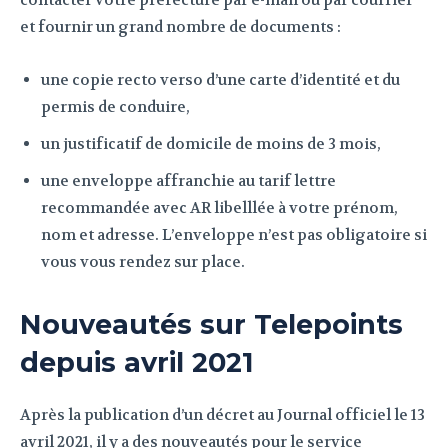
contacter votre préfecture par e-mail ou par courrier
et fournir un grand nombre de documents :
une copie recto verso d’une carte d’identité et du
permis de conduire,
un justificatif de domicile de moins de 3 mois,
une enveloppe affranchie au tarif lettre
recommandée avec AR libelllée à votre prénom,
nom et adresse. L’enveloppe n’est pas obligatoire si
vous vous rendez sur place.
Nouveautés sur Telepoints
depuis avril 2021
Après la publication d’un décret au Journal officiel le 13
avril 2021, il y a des nouveautés pour le service