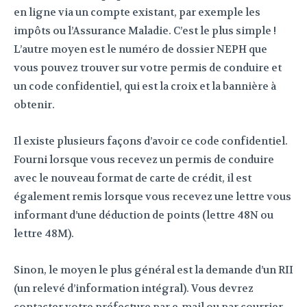
en ligne via un compte existant, par exemple les
impôts ou l’Assurance Maladie. C’est le plus simple !
L’autre moyen est le numéro de dossier NEPH que
vous pouvez trouver sur votre permis de conduire et
un code confidentiel, qui est la croix et la bannière à
obtenir.
Il existe plusieurs façons d’avoir ce code confidentiel.
Fourni lorsque vous recevez un permis de conduire
avec le nouveau format de carte de crédit, il est
également remis lorsque vous recevez une lettre vous
informant d’une déduction de points (lettre 48N ou
lettre 48M).
Sinon, le moyen le plus général est la demande d’un RII
(un relevé d’information intégral). Vous devrez