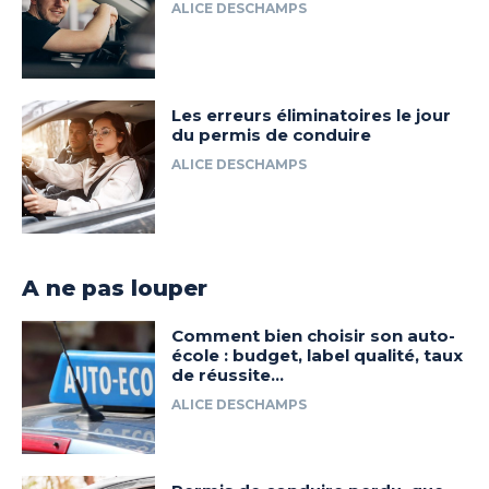
ALICE DESCHAMPS
Les erreurs éliminatoires le jour
du permis de conduire
ALICE DESCHAMPS
A ne pas louper
Comment bien choisir son auto-
école : budget, label qualité, taux
de réussite…
ALICE DESCHAMPS