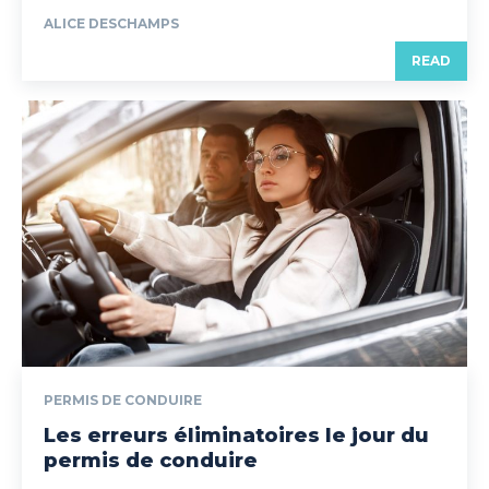
ALICE DESCHAMPS
READ
PERMIS DE CONDUIRE
Les erreurs éliminatoires le jour du
permis de conduire