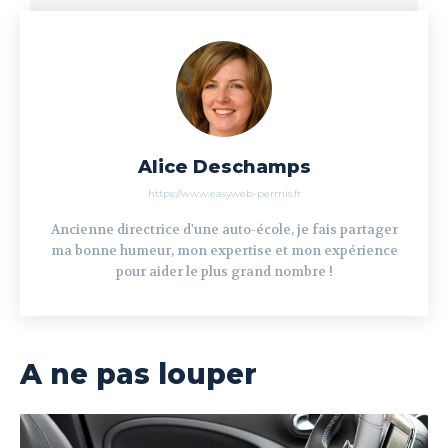
Alice Deschamps
https://www.easyweb-permis.fr
Ancienne directrice d'une auto-école, je fais partager
ma bonne humeur, mon expertise et mon expérience
pour aider le plus grand nombre !
A ne pas louper