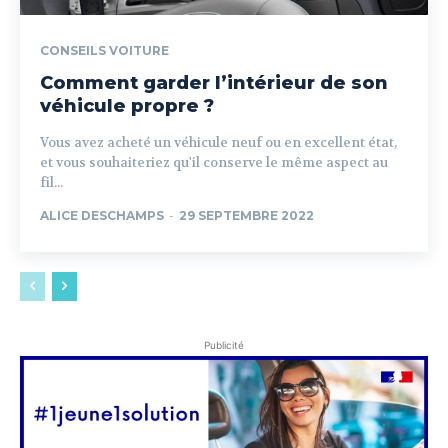
CONSEILS VOITURE
Comment garder l’intérieur de son
véhicule propre ?
Vous avez acheté un véhicule neuf ou en excellent état,
et vous souhaiteriez qu'il conserve le même aspect au
fil...
ALICE DESCHAMPS
-
29 SEPTEMBRE 2022
Publicité