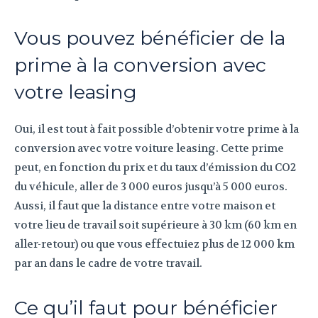
Vous pouvez bénéficier de la
prime à la conversion avec
votre leasing
Oui, il est tout à fait possible d’obtenir votre prime à la
conversion avec votre voiture leasing. Cette prime
peut, en fonction du prix et du taux d’émission du CO2
du véhicule, aller de 3 000 euros jusqu’à 5 000 euros.
Aussi, il faut que la distance entre votre maison et
votre lieu de travail soit supérieure à 30 km (60 km en
aller-retour) ou que vous effectuiez plus de 12 000 km
par an dans le cadre de votre travail.
Ce qu’il faut pour bénéficier