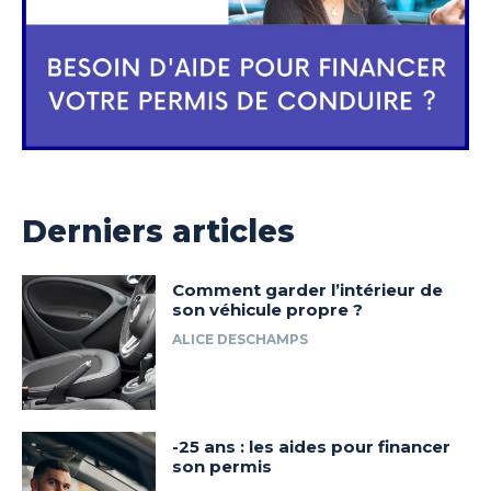
Derniers articles
Comment garder l’intérieur de
son véhicule propre ?
ALICE DESCHAMPS
-25 ans : les aides pour financer
son permis