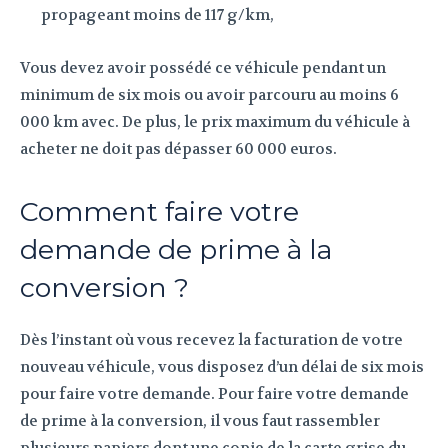
propageant moins de 117 g/km,
Vous devez avoir possédé ce véhicule pendant un
minimum de six mois ou avoir parcouru au moins 6
000 km avec. De plus, le prix maximum du véhicule à
acheter ne doit pas dépasser 60 000 euros.
Comment faire votre
demande de prime à la
conversion ?
Dès l’instant où vous recevez la facturation de votre
nouveau véhicule, vous disposez d’un délai de six mois
pour faire votre demande. Pour faire votre demande
de prime à la conversion, il vous faut rassembler