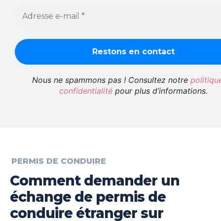
Nous ne spammons pas ! Consultez notre
politiqu
confidentialité
pour plus d’informations.