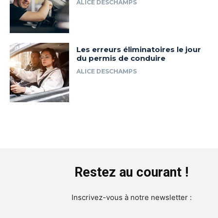
ALICE DESCHAMPS
Les erreurs éliminatoires le jour
du permis de conduire
ALICE DESCHAMPS
Restez au courant !
Inscrivez-vous à notre newsletter :