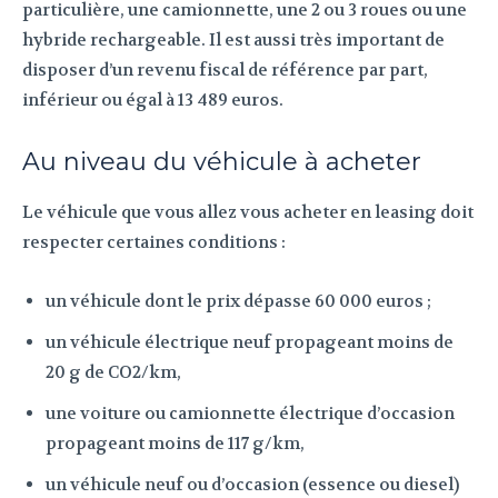
particulière, une camionnette, une 2 ou 3 roues ou une
hybride rechargeable. Il est aussi très important de
disposer d’un revenu fiscal de référence par part,
inférieur ou égal à 13 489 euros.
Au niveau du véhicule à acheter
Le véhicule que vous allez vous acheter en leasing doit
respecter certaines conditions :
un véhicule dont le prix dépasse 60 000 euros ;
un véhicule électrique neuf propageant moins de
20 g de CO2/km,
une voiture ou camionnette électrique d’occasion
propageant moins de 117 g/km,
un véhicule neuf ou d’occasion (essence ou diesel)