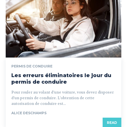
PERMIS DE CONDUIRE
Les erreurs éliminatoires le jour du
permis de conduire
Pour rouler au volant d’une voiture, vous devez disposer
d’un permis de conduire. L’obtention de cette
autorisation de conduire est...
ALICE DESCHAMPS
READ