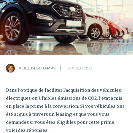
ALICE DESCHAMPS
1 JANVIER 2022
Dans l’optique de faciliter l’acquisition des véhicules
électriques ou à faibles émissions de CO2, l’état a mis
en place la prime à la conversion. Si vos véhicules ont
été acquis à travers un leasing et que vous vous
demandez si vous êtes éligibles pour cette prime,
voici des réponses.