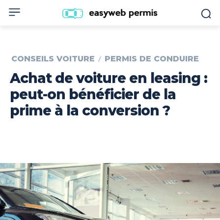
CONSEILS VOITURE
PERMIS DE CONDUIRE
Achat de voiture en leasing :
peut-on bénéficier de la
prime à la conversion ?