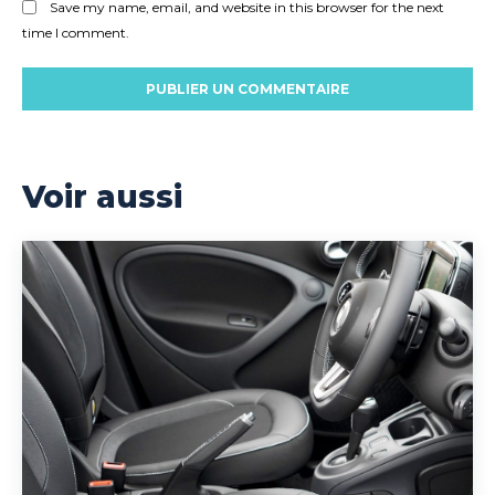
Save my name, email, and website in this browser for the next
time I comment.
Voir aussi